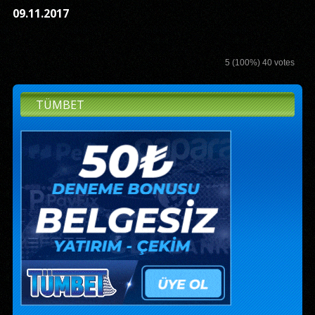
09.11.2017
5
(100%)
40
votes
TÜMBET