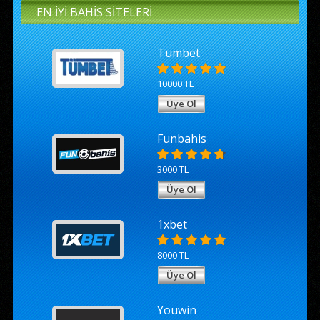
EN İYI BAHIS SITELERI
Tumbet
10000 TL
Üye Ol
Funbahis
3000 TL
Üye Ol
1xbet
8000 TL
Üye Ol
Youwin