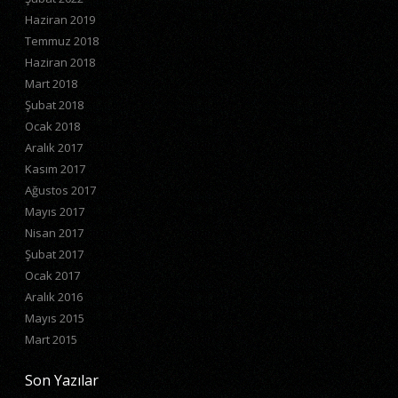
Haziran 2019
Temmuz 2018
Haziran 2018
Mart 2018
Şubat 2018
Ocak 2018
Aralık 2017
Kasım 2017
Ağustos 2017
Mayıs 2017
Nisan 2017
Şubat 2017
Ocak 2017
Aralık 2016
Mayıs 2015
Mart 2015
Son Yazılar