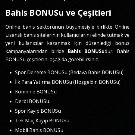
Bahis BONUSu ve Çeşitleri
Online bahis sektörünün büyümesiyle birlikte Online
Lisanslı bahis sitelerinin kullanıcılarını elinde tutmak ve
yeni kullanıcılar kazanmak için düzenlediği bonus
kampanyalarından biride
Bahis BONUSu
dur. Bahis
BONUSu çeşitlerini aşağıda görebilirsiniz.
Spor Deneme BONUSu (Bedava Bahis BONUSu)
İlk Para Yatırma BONUSu (Hoşgeldin BONUSu)
Kombine BONUSu
Derbi BONUSu
Spor Kayıp BONUSu
Tek Maç Kayıp BONUSu
Mobil Bahis BONUSu