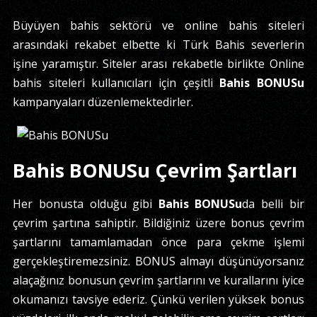
Büyüyen bahis sektörü ve online bahis siteleri
arasındaki rekabet elbette ki Türk Bahis severlerin
işine yaramıştır. Siteler arası rekabetle birlikte Online
bahis siteleri kullanıcıları için çeşitli
Bahis BONUSu
kampanyaları düzenlemektedirler.
Bahis BONUSu Çevrim Şartları
Her bonusta olduğu gibi
Bahis BONUSu
da belli bir
çevrim şartına sahiptir. Bildiğiniz üzere bonus çevrim
şartlarını tamamlamadan önce para çekme işlemi
gerçekleştiremezsiniz. BONUS almayı düşünüyorsanız
alaçağınız bonusun çevrim şartlarını ve kurallarını iyice
okumanızı tavsiye ederiz. Çünkü verilen yüksek bonus