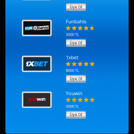
Üye Ol
Funbahis
3000 TL
Üye Ol
1xbet
8000 TL
Üye Ol
Youwin
3000 TL
Üye Ol