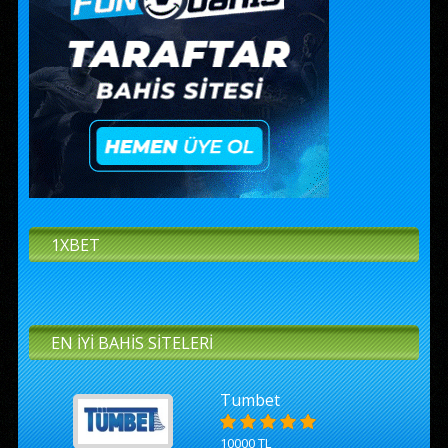
1XBET
EN İYI BAHIS SITELERI
Tumbet
10000 TL