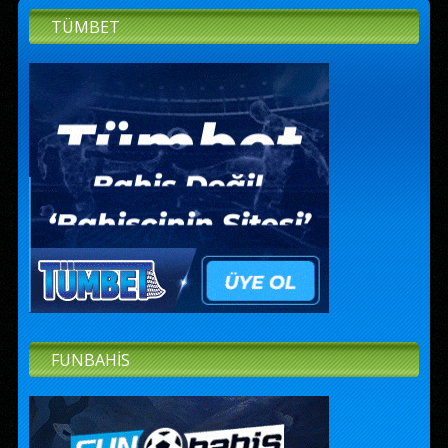
TÜMBET
FUNBAHIS